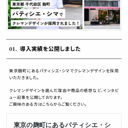
導入実績を公開しました
東京麹町にあるパティシエ・シマでクレマンデザインを採用
いただきました。
クレマンデザインを選んだ理由や商品の感想など、インタビ
ュー記事を公開しております。
ご興味のある方はこちらからご覧ください。