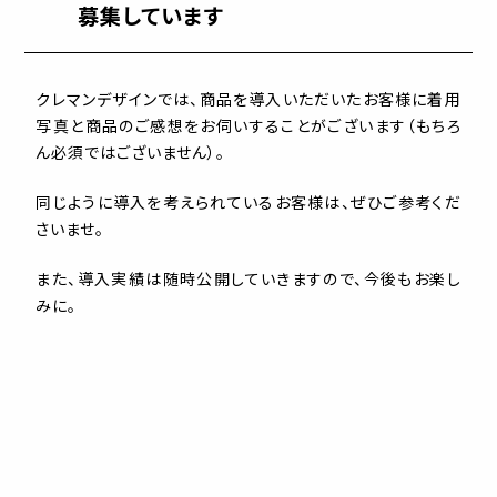
募集しています
クレマンデザインでは、商品を導入いただいたお客様に着用
写真と商品のご感想をお伺いすることがございます（もちろ
ん必須ではございません）。
同じように導入を考えられているお客様は、ぜひご参考くだ
さいませ。
また、導入実績は随時公開していきますので、今後もお楽し
みに。