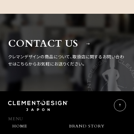
CONTACT US
クレマンデザインの商品について、取扱店に関するお問い合わ
せは
こちらからお気軽にお送りください。
MENU
HOME
BRAND STORY