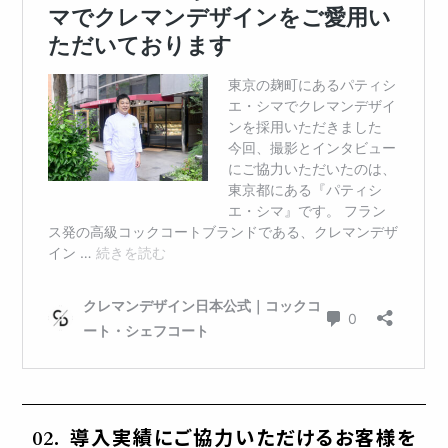
導入実績にご協力いただけるお客様を