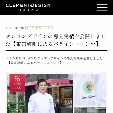
2025.07.30
#CASE STUDY
クレマンデザインの導入実績を公開しまし
た【東京麹町にあるパティシエ・シマ】
>
>
HOME
NEWS
クレマンデザインの導入実績を公開しました
【東京麹町にあるパティシエ・シマ】