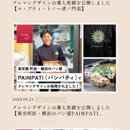
クレマンデザインの導入実績を公開しました
【ル・プティ・トノー虎ノ門店】
2025.05.21
#CASE STUDY
クレマンデザインの導入実績を公開しました
【東京町田・横浜のパン屋PAINPATI...