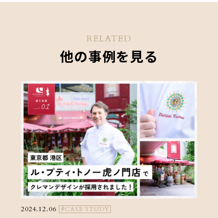
RELATED
他の事例を見る
2024.12.06
#CASE STUDY