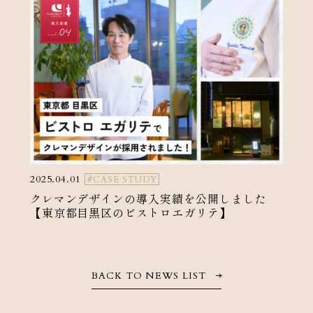
2025.04.01
#CASE STUDY
クレマンデザインの導入実績を公開しました
【東京都目黒区のビストロエガリテ】
BACK TO NEWS LIST