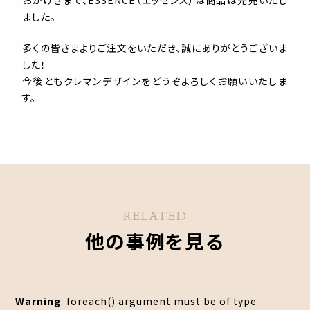
おかげさまで、ESSENCE（エッセンス）は商品は完売いたし
ました。
多くの皆さまよりご注文をいただき、誠にありがとうございま
した！
今後ともクレマンデザインをどうぞよろしくお願いいたしま
す。
RELATED
他の事例を見る
Warning
: foreach() argument must be of type