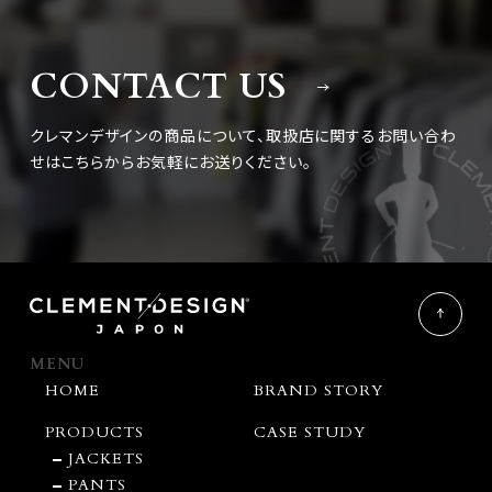
CONTACT US
クレマンデザインの商品について、取扱店に関するお問い合わ
せは
こちらからお気軽にお送りください。
MENU
HOME
BRAND STORY
PRODUCTS
CASE STUDY
JACKETS
PANTS