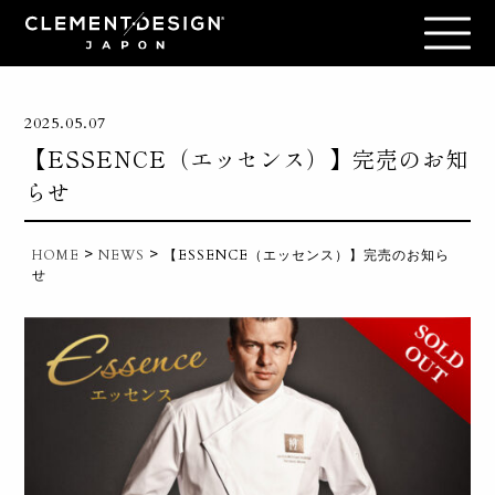
2025.05.07
【ESSENCE（エッセンス）】完売のお知
らせ
>
>
HOME
NEWS
【ESSENCE（エッセンス）】完売のお知ら
せ