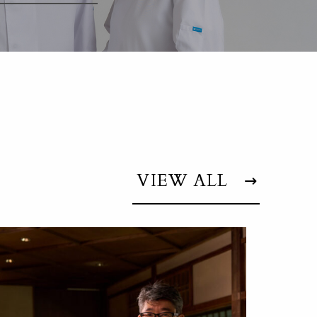
VIEW ALL