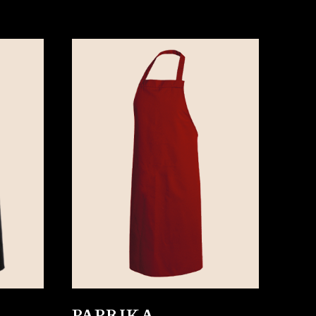
PAPRIKA