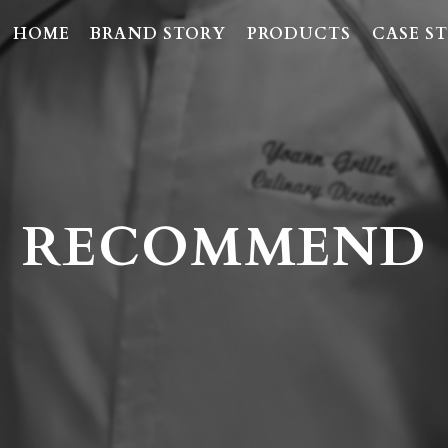
HOME
BRAND STORY
PRODUCTS
CASE S
RECOMMEND