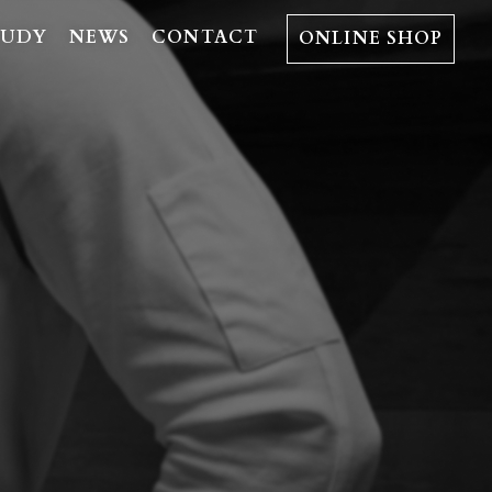
TUDY
NEWS
CONTACT
ONLINE SHOP