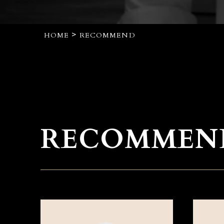
>
HOME
RECOMMEND
RECOMMEN