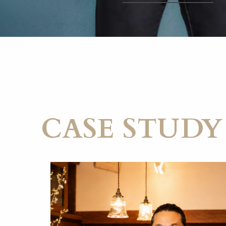
CASE STUDY