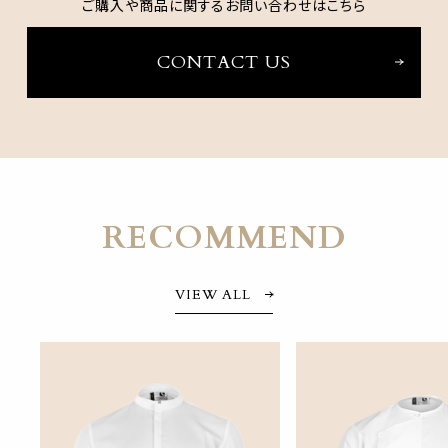
ご購入や商品に関するお問い合わせはこちら
CONTACT US
RECOMMEND
VIEW ALL