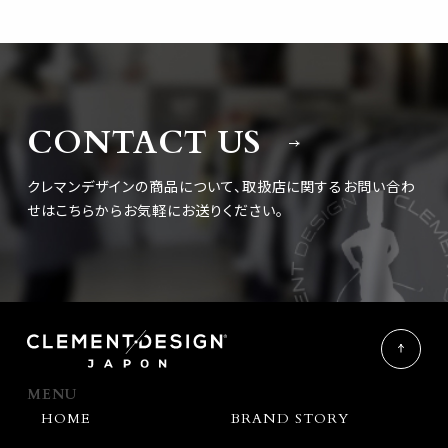
CONTACT US
クレマンデザインの商品について、取扱店に関するお問い合わ
せは
こちらからお気軽にお送りください。
MENU
HOME
BRAND STORY