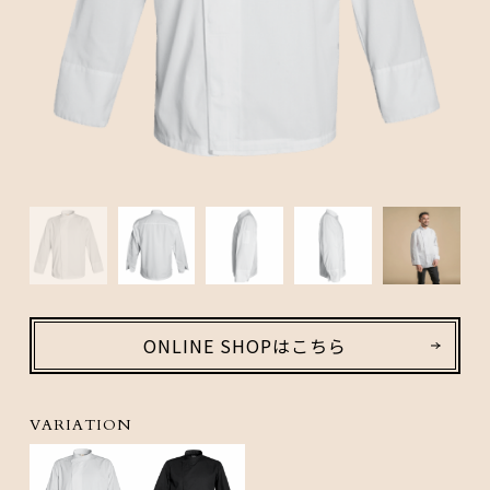
ONLINE SHOPはこちら
VARIATION