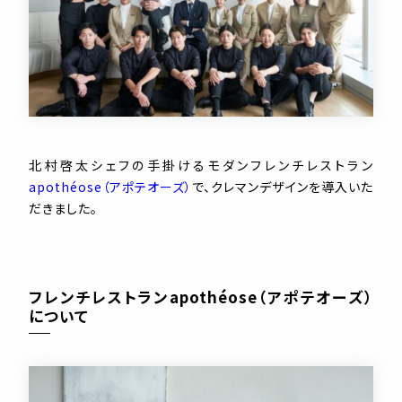
北村啓太シェフの手掛けるモダンフレンチレストラン
apoth
éose（アポテオーズ）
で、クレマンデザインを導入いた
だきました。
フレンチレストランapothéose（アポテオーズ）
について