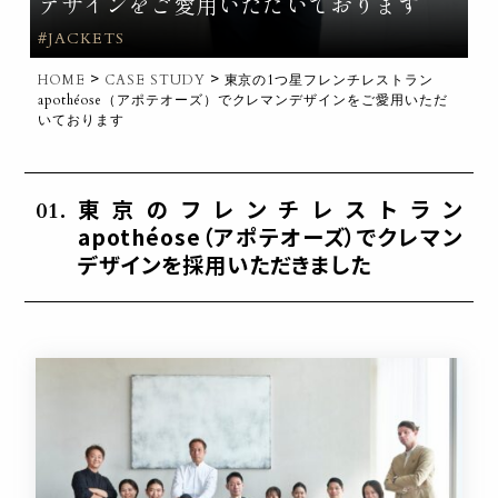
デザインをご愛用いただいております
#JACKETS
>
>
HOME
CASE STUDY
東京の1つ星フレンチレストラン
apothéose（アポテオーズ）でクレマンデザインをご愛用いただ
いております
東京のフレンチレストラン
apothéose（アポテオーズ）でクレマン
デザインを採用いただきました