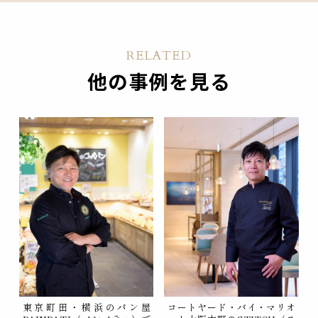
RELATED
他の事例を見る
東京町田・横浜のパン屋
コートヤード・バイ・マリオ