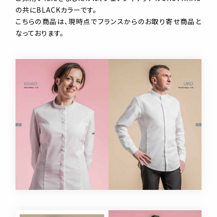
の共にBLACKカラーです。
こちらの商品は、現時点でフランスからのお取り寄せ商品と
なっております。