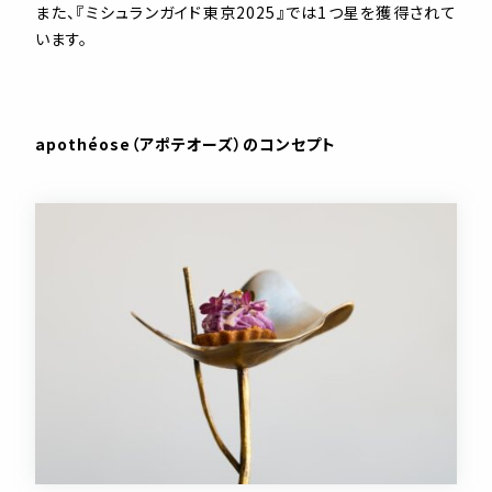
また、『ミシュランガイド東京2025』では1つ星を獲得されて
います。
apothéose（アポテオーズ）のコンセプト