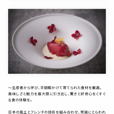
～生産者から学び、手間暇かけて育てられた食材を厳選。
美味しさと魅力を最大限に引き出し、驚きと好奇心をくすぐ
る食の体験を。
日本の風土とフレンチの技術を組み合わせ、常識にとらわれ