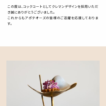
この度は、コックコートとしてクレマンデザインを採用いただ
き誠にありがとうございました。
これからもアポテオーズの皆様のご活躍を応援しておりま
す。