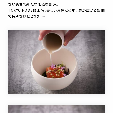
ない感性で新たな価値を創造。
TOKYO NODE最上階、美しい景色と心地よさが広がる空間
で特別なひとときを。～