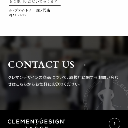
をご愛用いただいております
ル・プティ・トノー 虎ノ門店
#JACKETS
CONTACT US
クレマンデザインの商品について、取扱店に関するお問い合わ
せは
こちらからお気軽にお送りください。