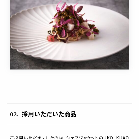
採用いただいた商品
ご採用いただきましたのは、シェフジャケットのUKO、KHAO