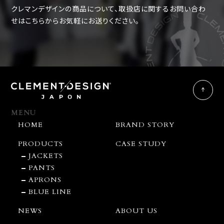
クレマンデザインの商品について、取扱店に関するお問い合わ
せは
こちらからお気軽にお送りください。
MENU
HOME
BRAND STORY
PRODUCTS
CASE STUDY
JACKETS
PANTS
APRONS
BLUE LINE
NEWS
ABOUT US