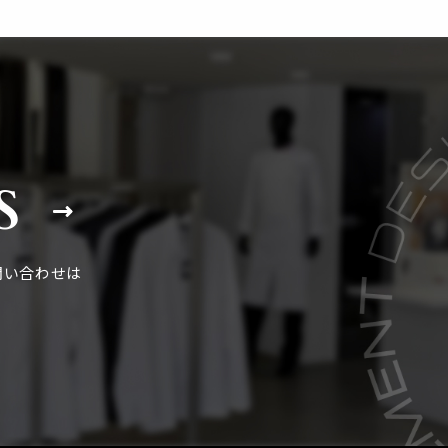
S
問い合わせは