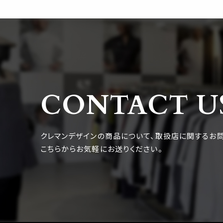
CONTACT U
クレマンデザインの商品について、取扱店に関するお
こちらからお気軽にお送りください。