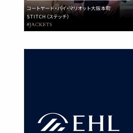
コートヤード・バイ・マリオット大阪本町
STITCH（ステッチ）
#JACKETS