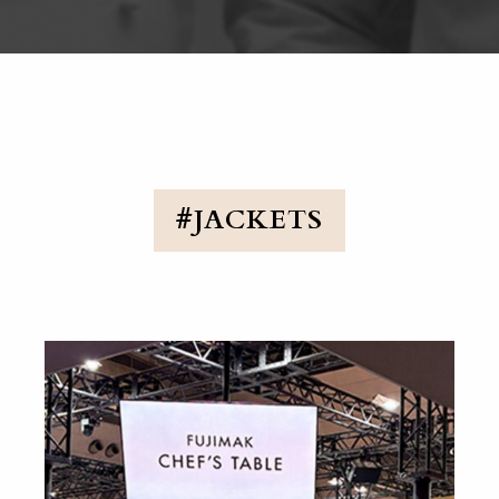
#JACKETS