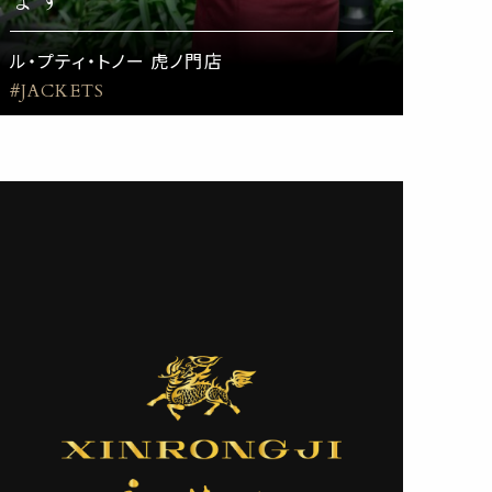
ル・プティ・トノー 虎ノ門店
#JACKETS