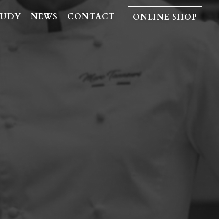
TUDY
NEWS
CONTACT
ONLINE SHOP