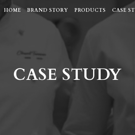
HOME
BRAND STORY
PRODUCTS
CASE S
CASE STUDY