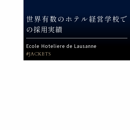
世界有数のホテル経営学校で
の採用実績
Ecole Hoteliere de Lausanne
#JACKETS