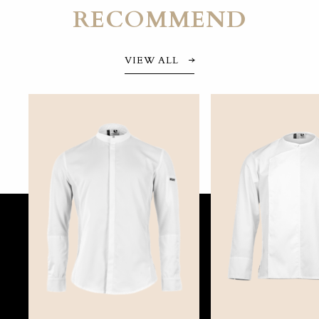
RECOMMEND
VIEW ALL