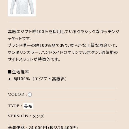
高級エジプト綿100％を採用しているクラシックなキッチンジ
ャケットです。
ブランド唯一の綿100％品であり、柔らかな上質な風合いと、
マンダリンカラー、ハンドメイドのオリジナルボタン、通気用の
サイドスリットが特徴的です。
■生地混率
綿100％〔エジプト高級綿〕
COLOR :
TYPE :
長袖
VERSION :
メンズ
参考価格 :
24,000円（税込26,400円）