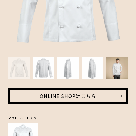
ONLINE SHOPはこちら
VARIATION