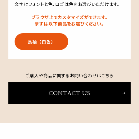
文字はフォントと色、ロゴは色をお選びいただけます。
ブラウザ上でカスタマイズができます。
まずは以下商品をお選びください。
長袖（白色）
ご購入や商品に関するお問い合わせはこちら
CONTACT US