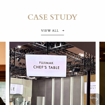
CASE STUDY
VIEW ALL