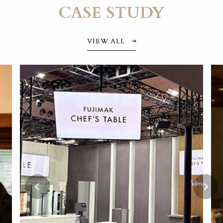
CASE STUDY
VIEW ALL