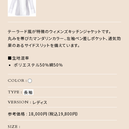
テーラード風が特徴のウィメンズキッチンジャケットです。
丸みを帯びたマンダリンカラー、左袖ペン差しポケット、通気効
果のあるサイドスリットを備えています。
■生地混率
ポリエステル50％綿50％
COLOR :
TYPE :
長袖
VERSION :
レディス
参考価格 :
18,000円（税込19,800円）
SIZE :