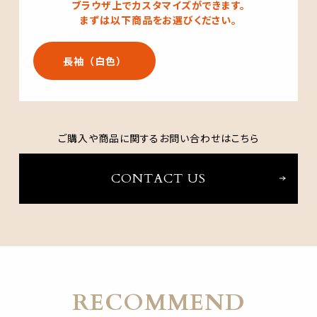
ブラウザ上でカスタマイズができます。
まずは以下商品をお選びください。
長袖（白色）
ご購入や商品に関するお問い合わせはこちら
CONTACT US
RECOMMEND