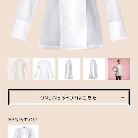
ONLINE SHOPはこちら
VARIATION