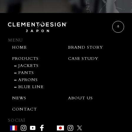
MENU
HOME
BRAND STORY
PRODUCTS
CASE STUDY
JACKETS
PANTS
APRONS
BLUE LINE
NEWS
ABOUT US
CONTACT
SOCIAl