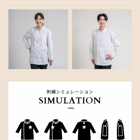
刺繍シミュレーション
SIMULATION