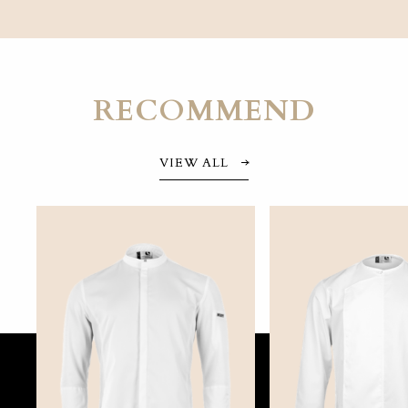
RECOMMEND
VIEW ALL