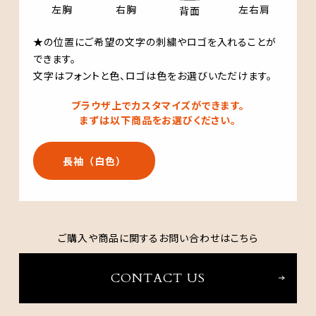
左右肩
左胸
右胸
背面
★の位置にご希望の文字の刺繍やロゴを入れることが
できます。
文字はフォントと色、ロゴは色をお選びいただけます。
ブラウザ上でカスタマイズができます。
まずは以下商品をお選びください。
長袖（白色）
ご購入や商品に関するお問い合わせはこちら
CONTACT US