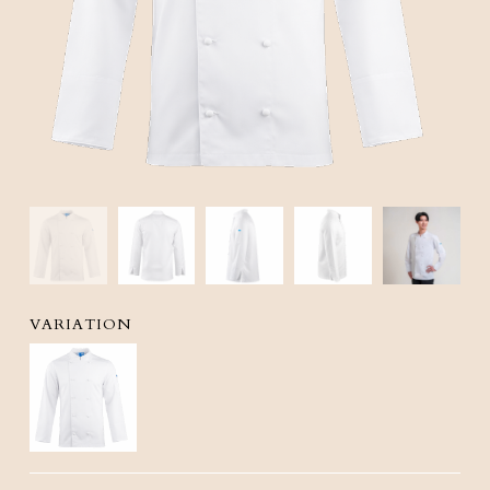
VARIATION