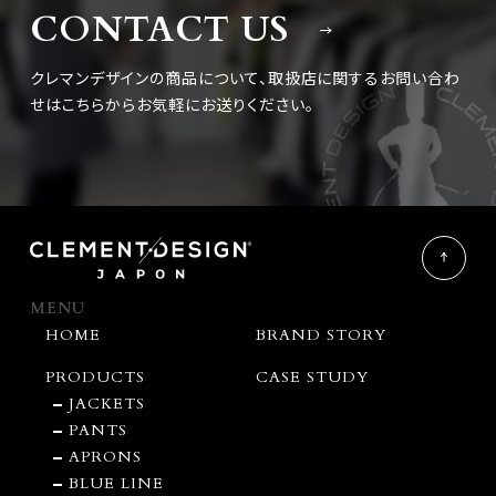
CONTACT US
クレマンデザインの商品について、取扱店に関するお問い合わ
せは
こちらからお気軽にお送りください。
MENU
HOME
BRAND STORY
PRODUCTS
CASE STUDY
JACKETS
PANTS
APRONS
BLUE LINE